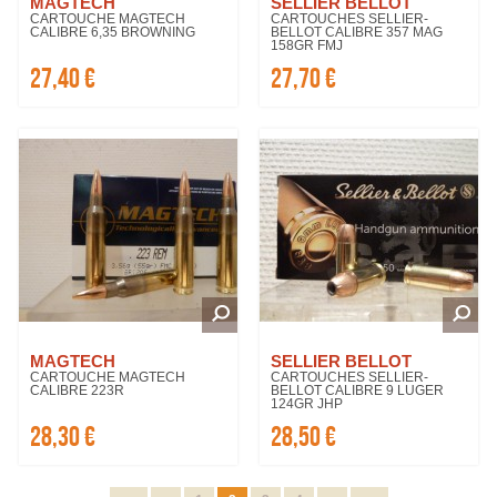
MAGTECH
SELLIER BELLOT
CARTOUCHE MAGTECH
CARTOUCHES SELLIER-
CALIBRE 6,35 BROWNING
BELLOT CALIBRE 357 MAG
158GR FMJ
27,40 €
27,70 €
MAGTECH
SELLIER BELLOT
CARTOUCHE MAGTECH
CARTOUCHES SELLIER-
CALIBRE 223R
BELLOT CALIBRE 9 LUGER
124GR JHP
28,30 €
28,50 €