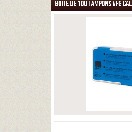
BOITE DE 100 TAMPONS VFG CAL