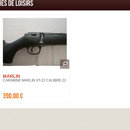
es de Loisirs
MARLIN
CARABINE MARLIN XT-22 CALIBRE 22
390,00 €