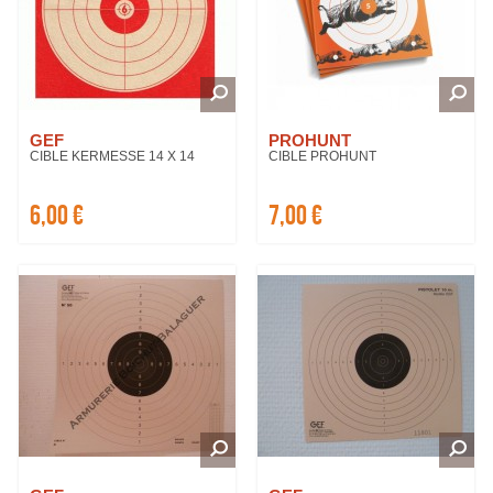
GEF
PROHUNT
CIBLE KERMESSE 14 X 14
CIBLE PROHUNT
6,00 €
7,00 €