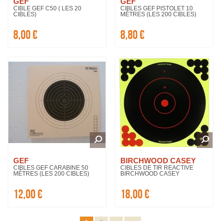
GEF
GEF
CIBLE GEF C50 ( LES 20
CIBLES GEF PISTOLET 10
CIBLES)
MÈTRES (LES 200 CIBLES)
8,00 €
8,80 €
GEF
BIRCHWOOD CASEY
CIBLES GEF CARABINE 50
CIBLES DE TIR REACTIVE
MÈTRES (LES 200 CIBLES)
BIRCHWOOD CASEY
12,00 €
18,00 €