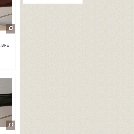
LIBRE