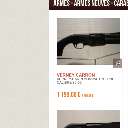
ARMES - Armes Neuves - Cara
VERNEY CARRON
VERNEY-CARRON IMPACT NT ONE
CALIBRE 30-06
1 195,00 €
1 290,00 €