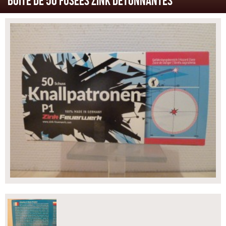
BOITE DE 50 FUSEES ZINK DETONNANTES