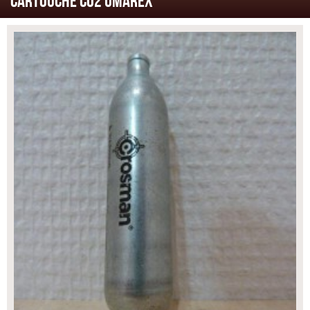
CARTOUCHE CO2 UMAREX