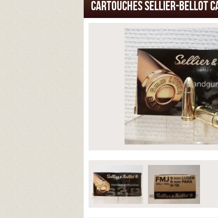
CARTOUCHES SELLIER-BELLOT C